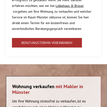
erfolgreich zu gestalten. Wenn Sie mehr darüber
erfahren möchten, wie wir bei
Lütkehaus & Brüser
vorgehen, um Ihre Wohnung zu verkaufen und welcher
Service im Raum Münster inklusive ist, können Sie hier
direkt einen Termin für ein kostenfreies und
unverbindliches Beratungsgespräch vereinbaren.
BERATUNGSTERMIN VEREINBAREN!
Wohnung verkaufen
mit Makler in
Münster
Um Ihre Wohnung stressfrei zu verkaufen, ist es