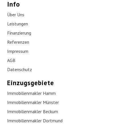
Info
Über Uns
Leistungen
Finanzierung
Referenzen
Impressum
AGB
Datenschutz
Einzugsgebiete
Immobilienmakler Hamm
Immobilienmakler Münster
Immobilienmakler Beckum
Immobilienmakler Dortmund