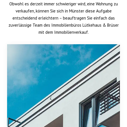
Obwohl es derzeit immer schwieriger wird, eine Wohnung zu
verkaufen, können Sie sich in Münster diese Aufgabe
entscheidend erleichtern – beauftragen Sie einfach das
zuverlässige Team des Immobilienbüros Lütkehaus & Brüser
mit dem Immobilienverkauf.