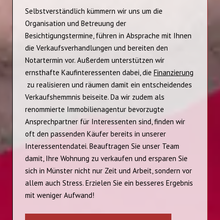
Selbstverständlich kümmern wir uns um die
Organisation und Betreuung der
Besichtigungstermine, führen in Absprache mit Ihnen
die Verkaufsverhandlungen und bereiten den
Notartermin vor. Außerdem unterstützen wir
ernsthafte Kaufinteressenten dabei, die
Finanzierung
zu realisieren und räumen damit ein entscheidendes
Verkaufshemmnis beiseite. Da wir zudem als
renommierte Immobilienagentur bevorzugte
Ansprechpartner für Interessenten sind, finden wir
oft den passenden Käufer bereits in unserer
Interessentendatei. Beauftragen Sie unser Team
damit, Ihre Wohnung zu verkaufen und ersparen Sie
sich in Münster nicht nur Zeit und Arbeit, sondern vor
allem auch Stress. Erzielen Sie ein besseres Ergebnis
mit weniger Aufwand!