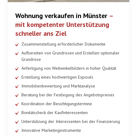
Wohnung verkaufen in Münster
–
mit kompetenter Unterstützung
schneller ans Ziel
Zusammenstellung erforderlicher Dokumente
Aufbereiten von Grundrissen und Erstellen optionaler
Grundrisse
Anfertigung von Weitwinkelbildern in hoher Qualität
Erstellung eines hochwertigen Exposés
Immobilienbewertung und Marktanalyse
Beratung bei der Festlegung des Angebotspreises
Koordination der Besichtigungstermine
Bonitätscheck der Kaufinteressenten
Unterstützung der Interessenten bei der Finanzierung
Innovative Marketinginstrumente