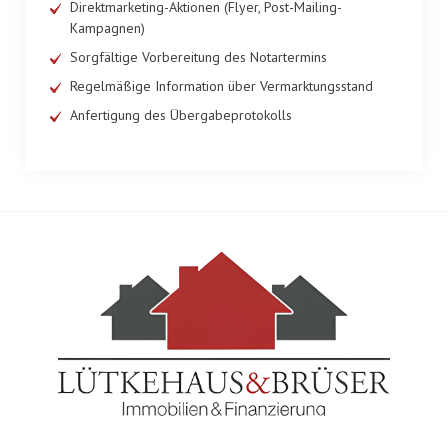
Direktmarketing-Aktionen (Flyer, Post-Mailing-
Kampagnen)
Sorgfältige Vorbereitung des Notartermins
Regelmäßige Information über Vermarktungsstand
Anfertigung des Übergabeprotokolls