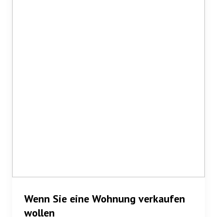
Wenn Sie eine
Wohnung verkaufen
wollen