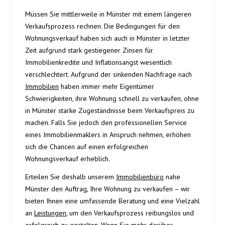
Müssen Sie mittlerweile in Münster mit einem längeren
Verkaufsprozess rechnen. Die Bedingungen für den
Wohnungsverkauf haben sich auch in Münster in letzter
Zeit aufgrund stark gestiegener Zinsen für
Immobilienkredite und Inflationsangst wesentlich
verschlechtert. Aufgrund der sinkenden Nachfrage nach
Immobilien
haben immer mehr Eigentümer
Schwierigkeiten, ihre Wohnung schnell zu verkaufen, ohne
in Münster starke Zugeständnisse beim Verkaufspreis zu
machen. Falls Sie jedoch den professionellen Service
eines Immobilienmaklers in Anspruch nehmen, erhöhen
sich die Chancen auf einen erfolgreichen
Wohnungsverkauf erheblich.
Erteilen Sie deshalb unserem
Immobilienbüro
nahe
Münster den Auftrag, Ihre Wohnung zu verkaufen – wir
bieten Ihnen eine umfassende Beratung und eine Vielzahl
an
Leistungen
, um den Verkaufsprozess reibungslos und