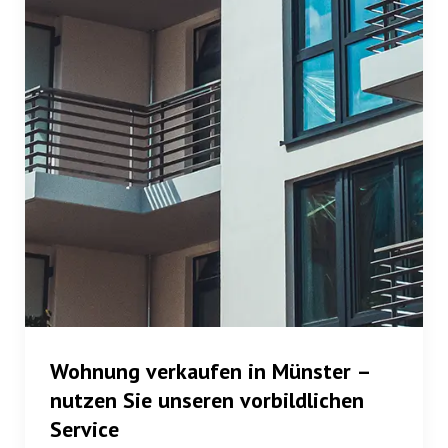
Wohnung verkaufen in Münster
–
nutzen Sie unseren vorbildlichen
Service