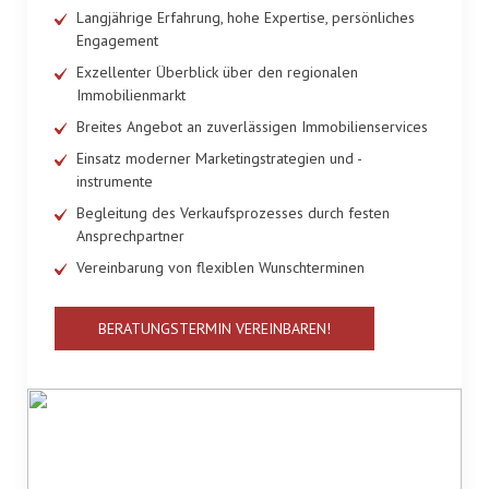
Langjährige Erfahrung, hohe Expertise, persönliches
Engagement
Exzellenter Überblick über den regionalen
Immobilienmarkt
Breites Angebot an zuverlässigen Immobilienservices
Einsatz moderner Marketingstrategien und -
instrumente
Begleitung des Verkaufsprozesses durch festen
Ansprechpartner
Vereinbarung von flexiblen Wunschterminen
BERATUNGSTERMIN VEREINBAREN!