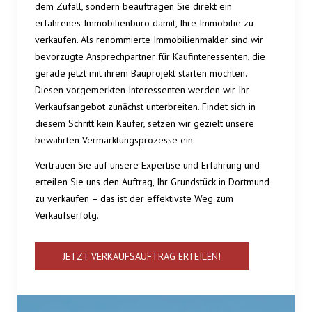
dem Zufall, sondern beauftragen Sie direkt ein
erfahrenes Immobilienbüro damit, Ihre Immobilie zu
verkaufen. Als renommierte Immobilienmakler sind wir
bevorzugte Ansprechpartner für Kaufinteressenten, die
gerade jetzt mit ihrem Bauprojekt starten möchten.
Diesen vorgemerkten Interessenten werden wir Ihr
Verkaufsangebot zunächst unterbreiten. Findet sich in
diesem Schritt kein Käufer, setzen wir gezielt unsere
bewährten Vermarktungsprozesse ein.
Vertrauen Sie auf unsere Expertise und Erfahrung und
erteilen Sie uns den Auftrag, Ihr Grundstück in Dortmund
zu verkaufen – das ist der effektivste Weg zum
Verkaufserfolg.
JETZT VERKAUFSAUFTRAG ERTEILEN!