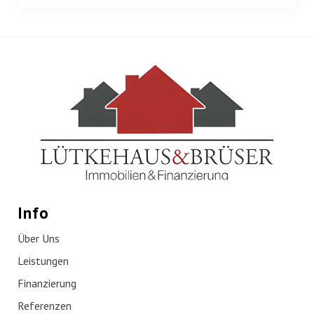
Info
Über Uns
Leistungen
Finanzierung
Referenzen