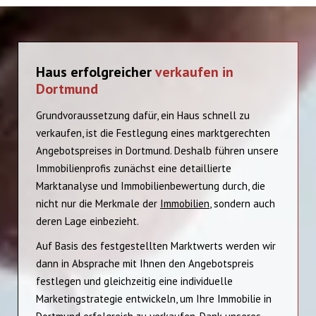
Haus erfolgreicher
verkaufen in
Dortmund
Grundvoraussetzung dafür, ein Haus schnell zu
verkaufen, ist die Festlegung eines marktgerechten
Angebotspreises in Dortmund. Deshalb führen unsere
Immobilienprofis zunächst eine detaillierte
Marktanalyse und Immobilienbewertung durch, die
nicht nur die Merkmale der
Immobilien
, sondern auch
deren Lage einbezieht.
Auf Basis des festgestellten Marktwerts werden wir
dann in Absprache mit Ihnen den Angebotspreis
festlegen und gleichzeitig eine individuelle
Marketingstrategie entwickeln, um Ihre Immobilie in