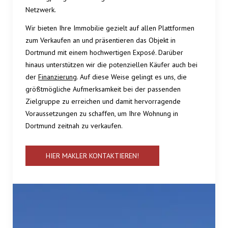
Netzwerk.
Wir bieten Ihre Immobilie gezielt auf allen Plattformen
zum Verkaufen an und präsentieren das Objekt in
Dortmund mit einem hochwertigen Exposé. Darüber
hinaus unterstützen wir die potenziellen Käufer auch bei
der
Finanzierung
. Auf diese Weise gelingt es uns, die
größtmögliche Aufmerksamkeit bei der passenden
Zielgruppe zu erreichen und damit hervorragende
Voraussetzungen zu schaffen, um Ihre Wohnung in
Dortmund zeitnah zu verkaufen.
HIER MAKLER KONTAKTIEREN!