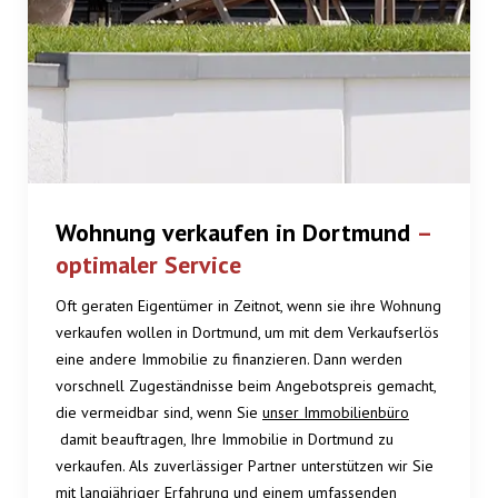
Wohnung verkaufen in Dortmund
–
optimaler Service
Oft geraten Eigentümer in Zeitnot, wenn sie ihre Wohnung
verkaufen wollen in Dortmund, um mit dem Verkaufserlös
eine andere Immobilie zu finanzieren. Dann werden
vorschnell Zugeständnisse beim Angebotspreis gemacht,
die vermeidbar sind, wenn Sie
unser Immobilienbüro
damit beauftragen, Ihre Immobilie in Dortmund zu
verkaufen. Als zuverlässiger Partner unterstützen wir Sie
mit langjähriger Erfahrung und einem umfassenden