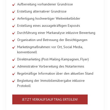
Aufbereitung vorhandener Grundrisse
Erstellung alternativer Grundrisse
Anfertigung hochwertiger Weitwinkelbilder
Erstellung eines aussagekräftigen Exposés
Durchführung einer Markanalyse inklusive Bewertung
Organisation und Betreuung der Besichtigungen
Marketingmaßnahmen: vor Ort, Social Media,
konventionell
Direktmarketing (Post-Mailing-Kampagnen, Flyer)
Administrative Vorbereitung des Notartermins
Regelmäßige Information über den aktuellen Stand
Begleitung der Immobilienübergabe inklusive
Protokoll
JETZT VERKAUFSAUFTRAG ERTEILEN!