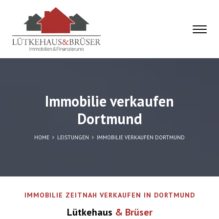
Immobilie verkaufen
Dortmund
HOME
LEISTUNGEN
IMMOBILIE VERKAUFEN DORTMUND
IMMOBILIE ZEITNAH VERKAUFEN IN DORTMUND
Lütkehaus
& Brüser