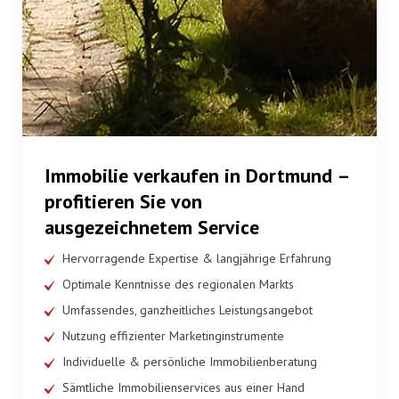
Immobilie verkaufen in Dortmund
–
profitieren Sie von
ausgezeichnetem Service
Hervorragende Expertise & langjährige Erfahrung
Optimale Kenntnisse des regionalen Markts
Umfassendes, ganzheitliches Leistungsangebot
Nutzung effizienter Marketinginstrumente
Individuelle & persönliche Immobilienberatung
Sämtliche Immobilienservices aus einer Hand