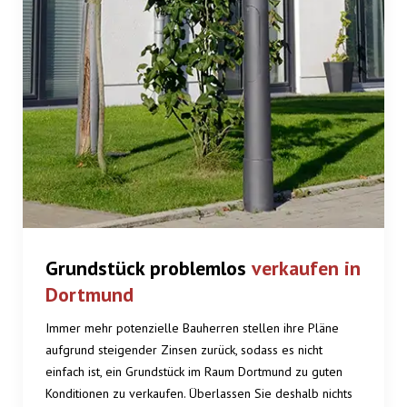
Grundstück problemlos
verkaufen in
Dortmund
Immer mehr potenzielle Bauherren stellen ihre Pläne
aufgrund steigender Zinsen zurück, sodass es nicht
einfach ist, ein Grundstück im Raum Dortmund zu guten
Konditionen zu verkaufen. Überlassen Sie deshalb nichts