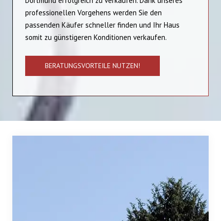
Dortmund erfolgreich zu verkaufen. Dank unseres
professionellen Vorgehens werden Sie den
passenden Käufer schneller finden und Ihr Haus
somit zu günstigeren Konditionen verkaufen.
BERATUNGSVORTEILE NUTZEN!