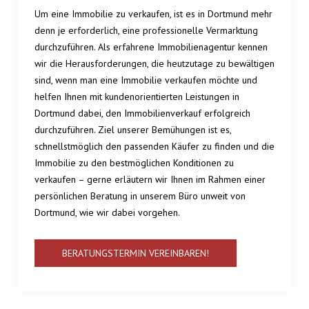
Um eine Immobilie zu verkaufen, ist es in Dortmund mehr
denn je erforderlich, eine professionelle Vermarktung
durchzuführen. Als erfahrene Immobilienagentur kennen
wir die Herausforderungen, die heutzutage zu bewältigen
sind, wenn man eine Immobilie verkaufen möchte und
helfen Ihnen mit kundenorientierten Leistungen in
Dortmund dabei, den Immobilienverkauf erfolgreich
durchzuführen. Ziel unserer Bemühungen ist es,
schnellstmöglich den passenden Käufer zu finden und die
Immobilie zu den bestmöglichen Konditionen zu
verkaufen – gerne erläutern wir Ihnen im Rahmen einer
persönlichen Beratung in unserem Büro unweit von
Dortmund, wie wir dabei vorgehen.
BERATUNGSTERMIN VEREINBAREN!