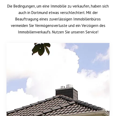
Die Bedingungen, um eine Immobilie zu verkaufen, haben sich
auch in Dortmund etwas verschlechtert. Mit der
Beauftragung eines zuverlässigen Immobilienbüros
vermeiden Sie Vermögensverluste und ein Verzögern des
Immobilienverkaufs. Nutzen Sie unseren Service!