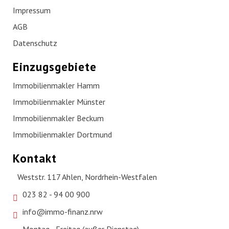
Impressum
AGB
Datenschutz
Einzugsgebiete
Immobilienmakler Hamm
Immobilienmakler Münster
Immobilienmakler Beckum
Immobilienmakler Dortmund
Kontakt
Weststr. 117 Ahlen, Nordrhein-Westfalen
023 82 - 94 00 900
info@immo-finanz.nrw