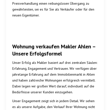
Preisverhandlung einen reibungslosen Übergang zu
gewährleisten, sei es für Sie als Verkäufer oder für den
neuen Eigentümer.
Wohnung verkaufen Makler Ahlen –
Unsere Erfolgsformel
Unser Erfolg als Makler basiert auf drei zentralen Säulen:
Erfahrung, Engagement und Vertrauen. Wir verfügen über
jahrelange Erfahrung auf dem Immobilienmarkt in Ahlen
und haben zahlreiche Wohnungen erfolgreich vermittelt.
Dabei legen wir großen Wert darauf, individuell auf die
Bedürfnisse unserer Kunden einzugehen.
Unser Engagement zeigt sich in jedem Detail. Wir sehen
es als unsere Aufgabe, den Verkauf Ihrer Wohnung nicht