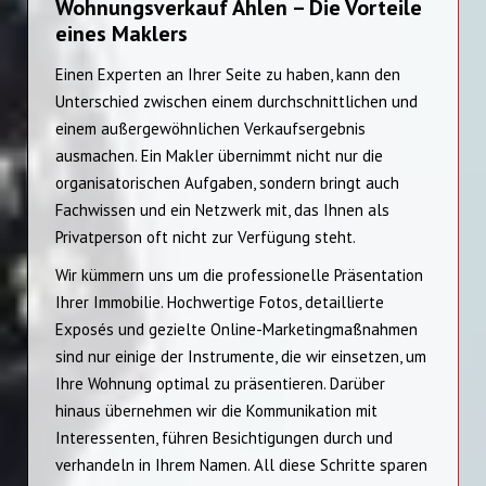
Wohnungsverkauf Ahlen – Die Vorteile
eines Maklers
Einen Experten an Ihrer Seite zu haben, kann den
Unterschied zwischen einem durchschnittlichen und
einem außergewöhnlichen Verkaufsergebnis
ausmachen. Ein Makler übernimmt nicht nur die
organisatorischen Aufgaben, sondern bringt auch
Fachwissen und ein Netzwerk mit, das Ihnen als
Privatperson oft nicht zur Verfügung steht.
Wir kümmern uns um die professionelle Präsentation
Ihrer Immobilie. Hochwertige Fotos, detaillierte
Exposés und gezielte Online-Marketingmaßnahmen
sind nur einige der Instrumente, die wir einsetzen, um
Ihre Wohnung optimal zu präsentieren. Darüber
hinaus übernehmen wir die Kommunikation mit
Interessenten, führen Besichtigungen durch und
verhandeln in Ihrem Namen. All diese Schritte sparen