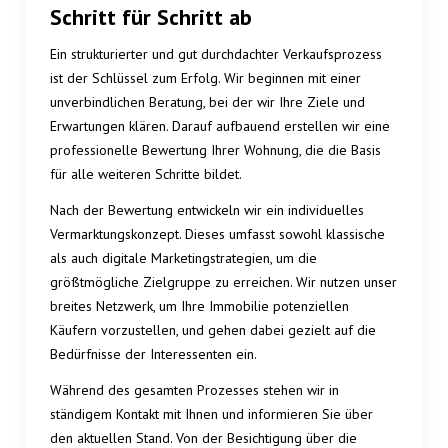
Schritt für Schritt ab
Ein strukturierter und gut durchdachter Verkaufsprozess
ist der Schlüssel zum Erfolg. Wir beginnen mit einer
unverbindlichen Beratung, bei der wir Ihre Ziele und
Erwartungen klären. Darauf aufbauend erstellen wir eine
professionelle Bewertung Ihrer Wohnung, die die Basis
für alle weiteren Schritte bildet.
Nach der Bewertung entwickeln wir ein individuelles
Vermarktungskonzept. Dieses umfasst sowohl klassische
als auch digitale Marketingstrategien, um die
größtmögliche Zielgruppe zu erreichen. Wir nutzen unser
breites Netzwerk, um Ihre Immobilie potenziellen
Käufern vorzustellen, und gehen dabei gezielt auf die
Bedürfnisse der Interessenten ein.
Während des gesamten Prozesses stehen wir in
ständigem Kontakt mit Ihnen und informieren Sie über
den aktuellen Stand. Von der Besichtigung über die