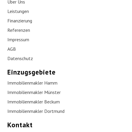
Über Uns
Leistungen
Finanzierung
Referenzen
Impressum
AGB
Datenschutz
Einzugsgebiete
Immobilienmakler Hamm
Immobilienmakler Münster
Immobilienmakler Beckum
Immobilienmakler Dortmund
Kontakt