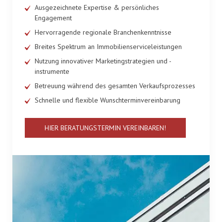
Ausgezeichnete Expertise & persönliches
Engagement
Hervorragende regionale Branchenkenntnisse
Breites Spektrum an Immobilienserviceleistungen
Nutzung innovativer Marketingstrategien und -
instrumente
Betreuung während des gesamten Verkaufsprozesses
Schnelle und flexible Wunschterminvereinbarung
HIER BERATUNGSTERMIN VEREINBAREN!