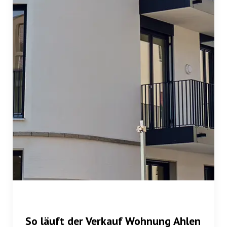
So läuft der Verkauf Wohnung Ahlen