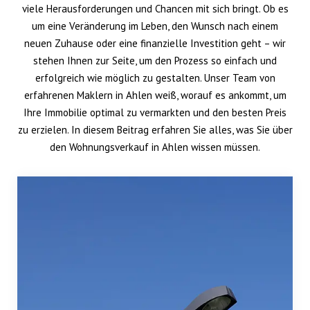
viele Herausforderungen und Chancen mit sich bringt. Ob es
um eine Veränderung im Leben, den Wunsch nach einem
neuen Zuhause oder eine finanzielle Investition geht – wir
stehen Ihnen zur Seite, um den Prozess so einfach und
erfolgreich wie möglich zu gestalten. Unser Team von
erfahrenen Maklern in Ahlen weiß, worauf es ankommt, um
Ihre Immobilie optimal zu vermarkten und den besten Preis
zu erzielen. In diesem Beitrag erfahren Sie alles, was Sie über
den Wohnungsverkauf in Ahlen wissen müssen.