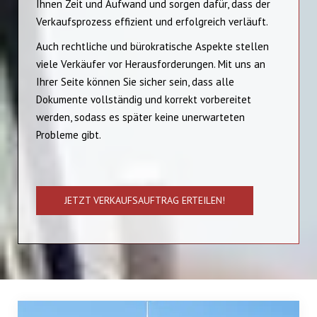
Ihnen Zeit und Aufwand und sorgen dafür, dass der
Verkaufsprozess effizient und erfolgreich verläuft.
Auch rechtliche und bürokratische Aspekte stellen
viele Verkäufer vor Herausforderungen. Mit uns an
Ihrer Seite können Sie sicher sein, dass alle
Dokumente vollständig und korrekt vorbereitet
werden, sodass es später keine unerwarteten
Probleme gibt.
JETZT VERKAUFSAUFTRAG ERTEILEN!