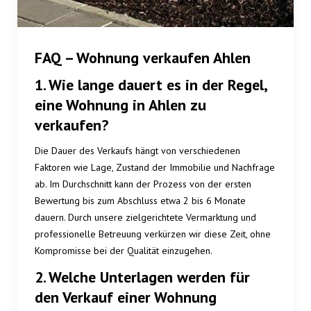
FAQ – Wohnung verkaufen Ahlen
1. Wie lange dauert es in der Regel,
eine Wohnung in Ahlen zu
verkaufen?
Die Dauer des Verkaufs hängt von verschiedenen
Faktoren wie Lage, Zustand der Immobilie und Nachfrage
ab. Im Durchschnitt kann der Prozess von der ersten
Bewertung bis zum Abschluss etwa 2 bis 6 Monate
dauern. Durch unsere zielgerichtete Vermarktung und
professionelle Betreuung verkürzen wir diese Zeit, ohne
Kompromisse bei der Qualität einzugehen.
2. Welche Unterlagen werden für
den Verkauf einer Wohnung