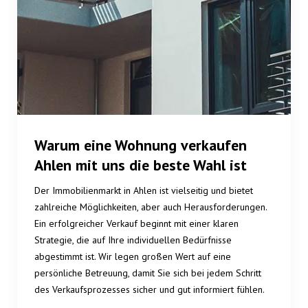
Warum eine Wohnung verkaufen
Ahlen mit uns die beste Wahl ist
Der Immobilienmarkt in Ahlen ist vielseitig und bietet
zahlreiche Möglichkeiten, aber auch Herausforderungen.
Ein erfolgreicher Verkauf beginnt mit einer klaren
Strategie, die auf Ihre individuellen Bedürfnisse
abgestimmt ist. Wir legen großen Wert auf eine
persönliche Betreuung, damit Sie sich bei jedem Schritt
des Verkaufsprozesses sicher und gut informiert fühlen.