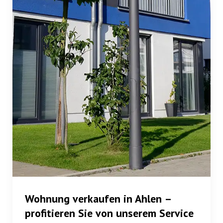
Wohnung verkaufen in Ahlen
–
profitieren Sie von unserem Service