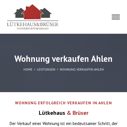
Wohnung verkaufen Ahlen
HOME
LEISTUNGEN
WOHNUNG VERKAUFEN AHLEN
WOHNUNG ERFOLGREICH VERKAUFEN IN AHLEN
Lütkehaus
& Brüser
Der Verkauf einer Wohnung ist ein bedeutsamer Schritt, der