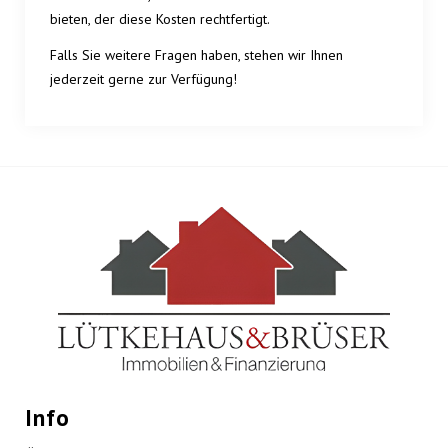
bieten, der diese Kosten rechtfertigt.
Falls Sie weitere Fragen haben, stehen wir Ihnen
jederzeit gerne zur Verfügung!
Info