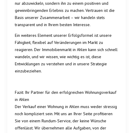
nur abzuwickeln, sondern ihn zu einem positiven und
gewinnbringenden Erlebnis zu machen. Vertrauen ist die
Basis unserer Zusammenarbeit – wir handeln stets
transparent und in Ihrem besten Interesse.
Ein weiteres Element unserer Erfolgsformel ist unsere
Fähigkeit, flexibel auf Veränderungen im Markt zu
reagieren. Der Immobilienmarkt in Ahlen kann sich schnell
wandeln, und wir wissen, wie wichtig es ist, diese
Entwicklungen zu verstehen und in unsere Strategie
einzubeziehen.
Fazit: Ihr Partner für den erfolgreichen Wohnungsverkauf
in Ahlen
Der Verkauf einer Wohnung in Ahlen muss weder stressig
noch kompliziert sein. Mit uns an Ihrer Seite profitieren
Sie von einem Rundum-Service, der keine Wünsche
offenlässt. Wir übernehmen alle Aufgaben, von der