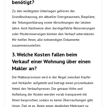
benötigt?
Zu den wichtigsten Unterlagen gehören der
Grundbuchauszug, ein aktueller Energieausweis, Baupläne,
die Teilungserklärung sowie Abrechnungen der letzten
Jahre. Auch Nachweise über durchgeführte Renovierungen
oder Modernisierungen können den Verkauf unterstützen.
Wir helfen Ihnen, alle notwendigen Dokumente
zusammenzustellen.
3. Welche Kosten fallen beim
Verkauf einer Wohnung über einen
Makler an?
Die Maklerprovision wird in der Regel zwischen Käufer
und Verkäufer aufgeteilt und beträgt einen prozentualen
Anteil des Verkaufspreises. Die genaue Höhe und
Aufteilung der Kosten werden vorab transparent mit
Ihnen besprochen, sodass es keine Überraschungen gibt.
Unser Ziel ist es, Ihnen einen deutlichen Mehrwert zu