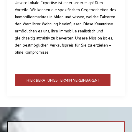
Unsere lokale Expertise ist einer unserer größten
Vorteile. Wir kennen die spezifischen Gegebenheiten des
Immobilienmarktes in Ahlen und wissen, welche Faktoren
den Wert Ihrer Wohnung beeinflussen. Diese Kenntnisse
ermöglichen es uns, Ihre Immobilie realistisch und
gleichzeitig attraktiv zu bewerten. Unsere Mission ist es,
den bestmöglichen Verkaufspreis für Sie zu erzielen –
ohne Kompromisse.
HIER BERATUNGSTERMIN VEREINBAREN!