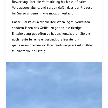
Bewertung über die Vermarktung bis hin zur finalen
Vertragsgestaltung, und sorgen dafür, dass der Prozess
für Sie so angenehm wie möglich verläuft.
Unser Ziel ist es, nicht nur Ihre Wohnung zu verkaufen,
sondern Ihnen das Gefühl zu geben, die richtige
Entscheidung getroffen zu haben. Kontaktieren Sie uns
noch heute für eine unverbindliche Beratung –
gemeinsam machen wir Ihren Wohnungsverkauf in Ahlen
zu einem vollen Erfolg!