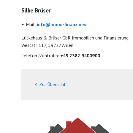
Silke Brüser
E-Mail:
info@immo-finanz.nrw
Lütkehaus & Brüser GbR Immobilien und Finanzierung
Weststr. 117, 59227 Ahlen
Telefon (Zentrale):
+49 2382 9400900
Zur Übersicht