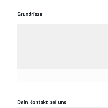
Grundrisse
Dein Kontakt bei uns