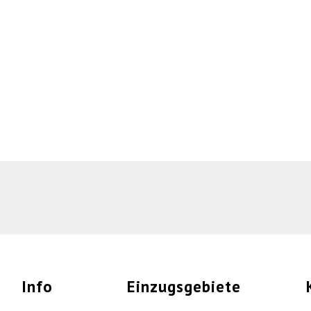
Info
Einzugsgebiete