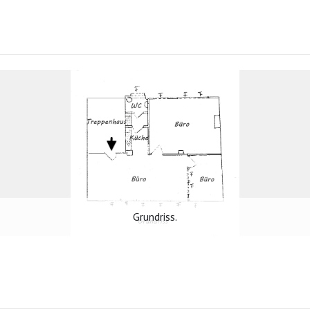
Grundriss.