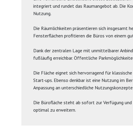
integriert und rundet das Raumangebot ab. Die Ko
Nutzung.
Die Räumlichkeiten präsentieren sich insgesamt he
Fensterflächen profitieren die Büros von einem gut
Dank der zentralen Lage mit unmittelbarer Anbind
fußläufig erreichbar. Öffentliche Parkmöglichkeite
Die Fläche eignet sich hervorragend für klassisc
Start-ups. Ebenso denkbar ist eine Nutzung im Bere
Anpassung an unterschiedliche Nutzungskonzepte
Die Bürofläche steht ab sofort zur Verfügung und 
optimal zu erweitern.